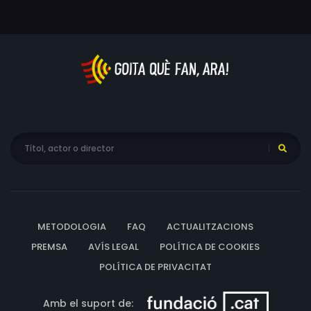
METODOLOGIA
FAQ
ACTUALITZACIONS
PREMSA
AVÍS LEGAL
POLÍTICA DE COOKIES
POLÍTICA DE PRIVACITAT
Amb el suport de: