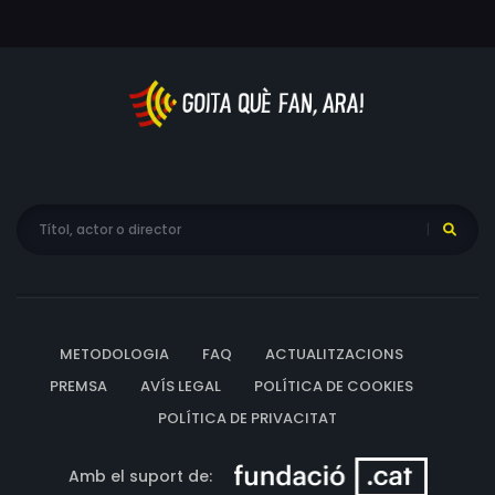
METODOLOGIA
FAQ
ACTUALITZACIONS
PREMSA
AVÍS LEGAL
POLÍTICA DE COOKIES
POLÍTICA DE PRIVACITAT
Amb el suport de: