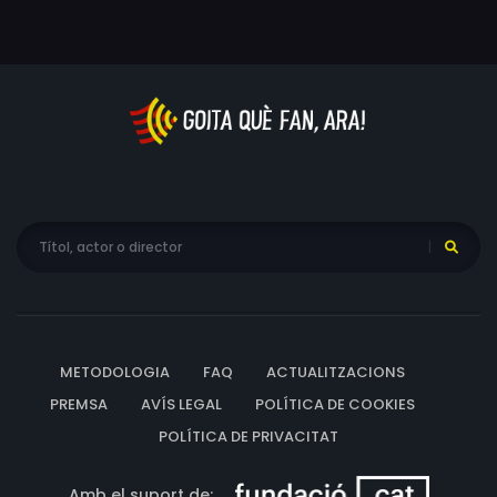
METODOLOGIA
FAQ
ACTUALITZACIONS
PREMSA
AVÍS LEGAL
POLÍTICA DE COOKIES
POLÍTICA DE PRIVACITAT
Amb el suport de: