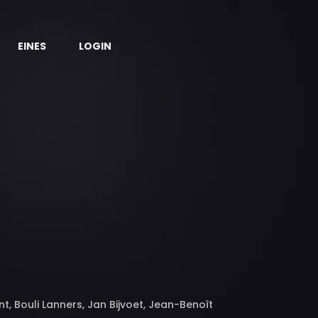
EINES
LOGIN
, Bouli Lanners, Jan Bijvoet, Jean-Benoît