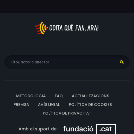
METODOLOGIA
FAQ
ACTUALITZACIONS
PREMSA
AVÍS LEGAL
POLÍTICA DE COOKIES
POLÍTICA DE PRIVACITAT
Amb el suport de: