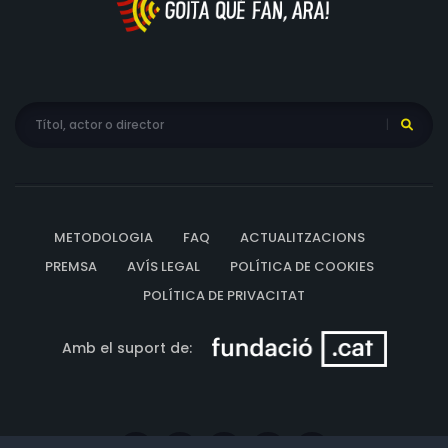
METODOLOGIA
FAQ
ACTUALITZACIONS
PREMSA
AVÍS LEGAL
POLÍTICA DE COOKIES
POLÍTICA DE PRIVACITAT
Amb el suport de: