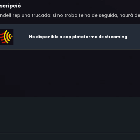
scripció
dell rep una trucada: si no troba feina de seguida, haurà de
No disponible a cap plataforma de streaming