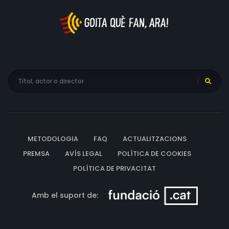
METODOLOGIA
FAQ
ACTUALITZACIONS
PREMSA
AVÍS LEGAL
POLÍTICA DE COOKIES
POLÍTICA DE PRIVACITAT
Amb el suport de: