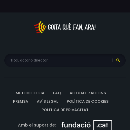
METODOLOGIA
FAQ
ACTUALITZACIONS
PREMSA
AVÍS LEGAL
POLÍTICA DE COOKIES
POLÍTICA DE PRIVACITAT
Amb el suport de: