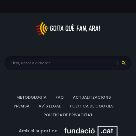
METODOLOGIA
FAQ
ACTUALITZACIONS
PREMSA
AVÍS LEGAL
POLÍTICA DE COOKIES
POLÍTICA DE PRIVACITAT
Amb el suport de: