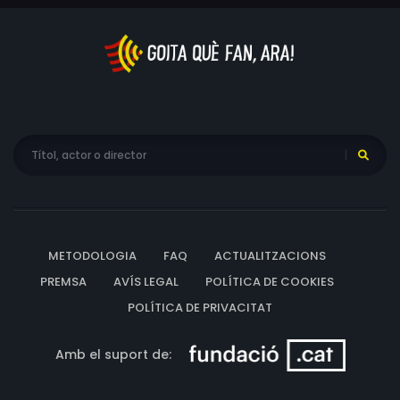
METODOLOGIA
FAQ
ACTUALITZACIONS
PREMSA
AVÍS LEGAL
POLÍTICA DE COOKIES
POLÍTICA DE PRIVACITAT
Amb el suport de: