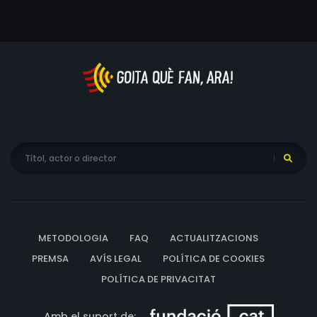
METODOLOGIA
FAQ
ACTUALITZACIONS
PREMSA
AVÍS LEGAL
POLÍTICA DE COOKIES
POLÍTICA DE PRIVACITAT
Amb el suport de: