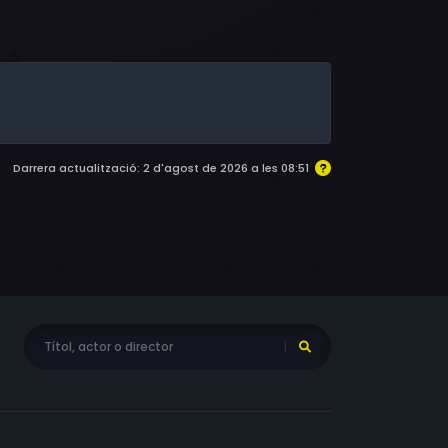
Darrera actualització: 2 d'agost de 2026 a les 08:51