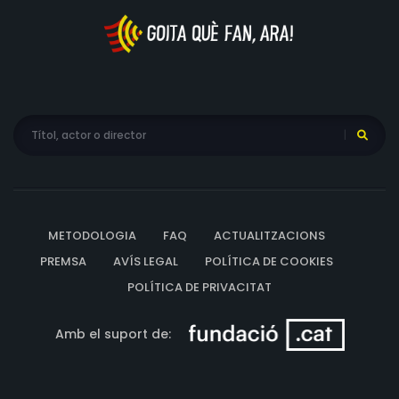
METODOLOGIA
FAQ
ACTUALITZACIONS
PREMSA
AVÍS LEGAL
POLÍTICA DE COOKIES
POLÍTICA DE PRIVACITAT
Amb el suport de: