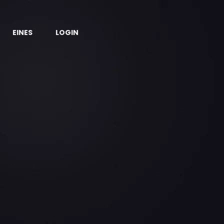
EINES
LOGIN