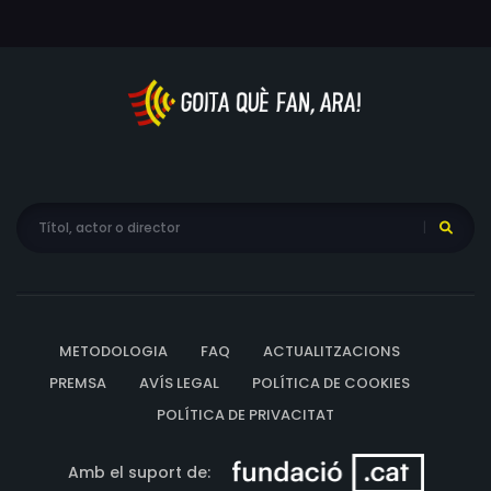
METODOLOGIA
FAQ
ACTUALITZACIONS
PREMSA
AVÍS LEGAL
POLÍTICA DE COOKIES
POLÍTICA DE PRIVACITAT
Amb el suport de: