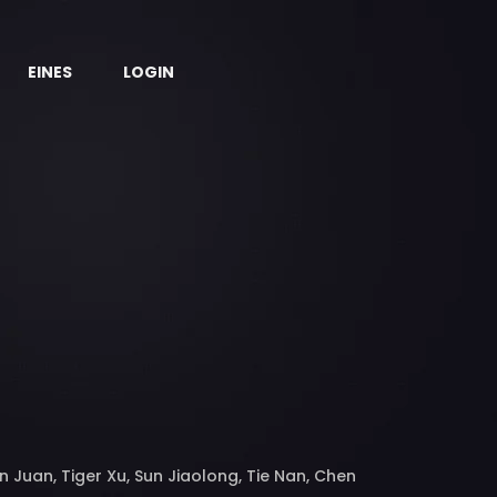
EINES
LOGIN
n Juan, Tiger Xu, Sun Jiaolong, Tie Nan, Chen