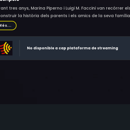
ant tres anys, Marina Piperno i Luigi M. Faccini van recórrer els 
onstruir la història dels parents i els amics de la seva família
Més...
No disponible a cap plataforma de streaming