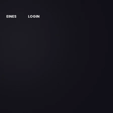
EINES
LOGIN