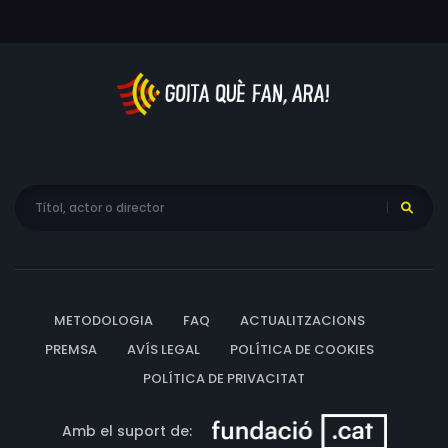
METODOLOGIA
FAQ
ACTUALITZACIONS
PREMSA
AVÍS LEGAL
POLÍTICA DE COOKIES
POLÍTICA DE PRIVACITAT
Amb el suport de: