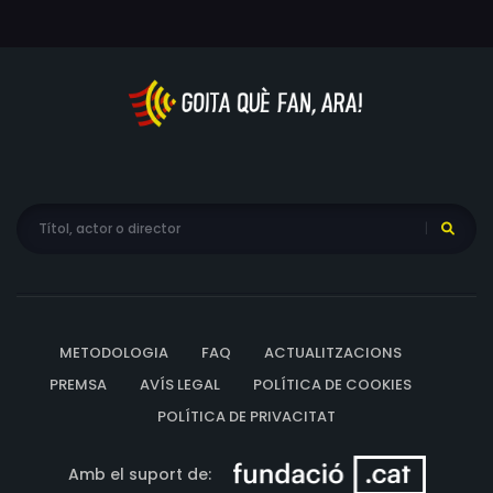
METODOLOGIA
FAQ
ACTUALITZACIONS
PREMSA
AVÍS LEGAL
POLÍTICA DE COOKIES
POLÍTICA DE PRIVACITAT
Amb el suport de: