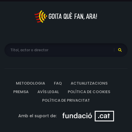
METODOLOGIA
FAQ
ACTUALITZACIONS
PREMSA
AVÍS LEGAL
POLÍTICA DE COOKIES
POLÍTICA DE PRIVACITAT
Amb el suport de: