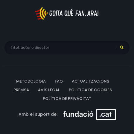
METODOLOGIA
FAQ
ACTUALITZACIONS
PREMSA
AVÍS LEGAL
POLÍTICA DE COOKIES
POLÍTICA DE PRIVACITAT
Amb el suport de: