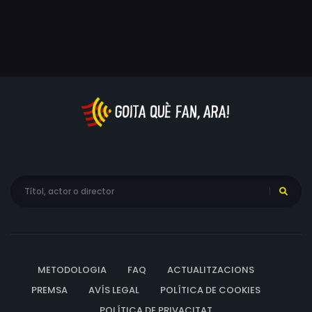
METODOLOGIA
FAQ
ACTUALITZACIONS
PREMSA
AVÍS LEGAL
POLÍTICA DE COOKIES
POLÍTICA DE PRIVACITAT