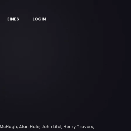
EINES
LOGIN
 McHugh, Alan Hale, John Litel, Henry Travers,