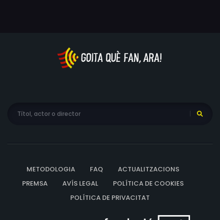
METODOLOGIA
FAQ
ACTUALITZACIONS
PREMSA
AVÍS LEGAL
POLÍTICA DE COOKIES
POLÍTICA DE PRIVACITAT