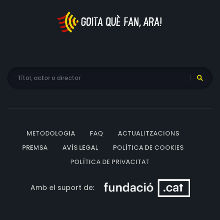
METODOLOGIA
FAQ
ACTUALITZACIONS
PREMSA
AVÍS LEGAL
POLÍTICA DE COOKIES
POLÍTICA DE PRIVACITAT
Amb el suport de: