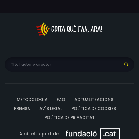
METODOLOGIA
FAQ
ACTUALITZACIONS
PREMSA
AVÍS LEGAL
POLÍTICA DE COOKIES
POLÍTICA DE PRIVACITAT
Amb el suport de: