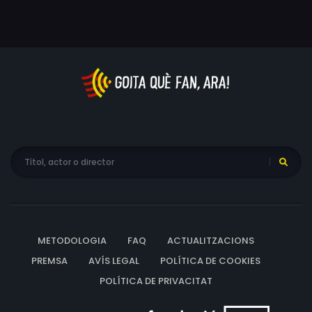
METODOLOGIA
FAQ
ACTUALITZACIONS
PREMSA
AVÍS LEGAL
POLÍTICA DE COOKIES
POLÍTICA DE PRIVACITAT