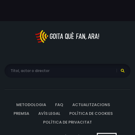
METODOLOGIA
FAQ
ACTUALITZACIONS
PREMSA
AVÍS LEGAL
POLÍTICA DE COOKIES
POLÍTICA DE PRIVACITAT