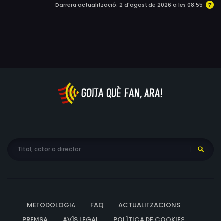
Darrera actualització: 2 d'agost de 2026 a les 08:55
METODOLOGIA
FAQ
ACTUALITZACIONS
PREMSA
AVÍS LEGAL
POLÍTICA DE COOKIES