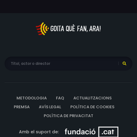
METODOLOGIA
FAQ
ACTUALITZACIONS
PREMSA
AVÍS LEGAL
POLÍTICA DE COOKIES
POLÍTICA DE PRIVACITAT
Amb el suport de: