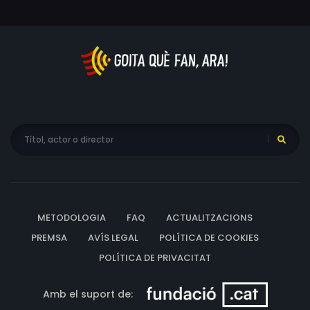
METODOLOGIA
FAQ
ACTUALITZACIONS
PREMSA
AVÍS LEGAL
POLÍTICA DE COOKIES
POLÍTICA DE PRIVACITAT
Amb el suport de: