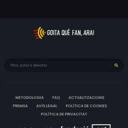
METODOLOGIA
FAQ
ACTUALITZACIONS
PREMSA
AVÍS LEGAL
POLÍTICA DE COOKIES
POLÍTICA DE PRIVACITAT