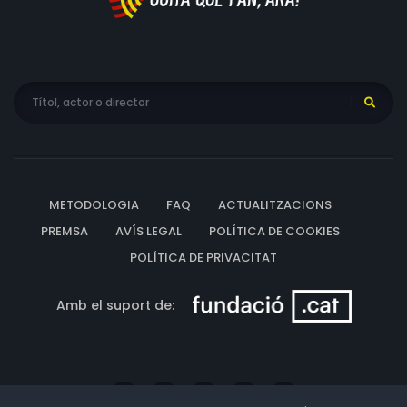
METODOLOGIA
FAQ
ACTUALITZACIONS
PREMSA
AVÍS LEGAL
POLÍTICA DE COOKIES
POLÍTICA DE PRIVACITAT
Amb el suport de: