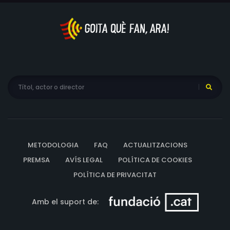
METODOLOGIA
FAQ
ACTUALITZACIONS
PREMSA
AVÍS LEGAL
POLÍTICA DE COOKIES
POLÍTICA DE PRIVACITAT
Amb el suport de: