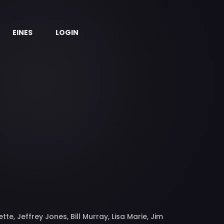
EINES
LOGIN
e, Jeffrey Jones, Bill Murray, Lisa Marie, Jim