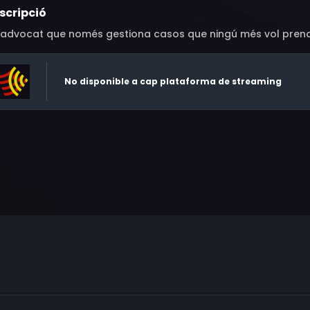
scripció
 advocat que només gestiona casos que ningú més vol prend
No disponible a cap plataforma de streaming