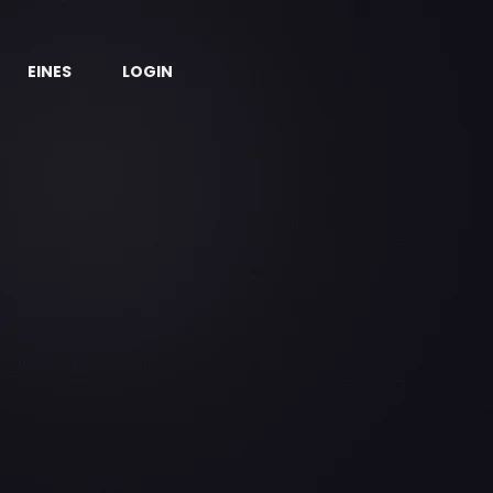
EINES
LOGIN