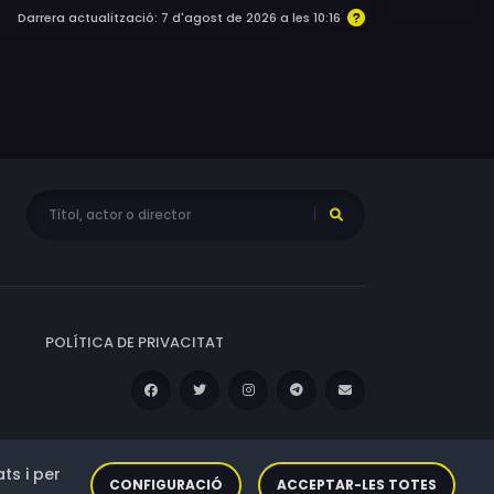
Darrera actualització: 7 d'agost de 2026 a les 10:16
POLÍTICA DE PRIVACITAT
ts i per
CONFIGURACIÓ
ACCEPTAR-LES TOTES