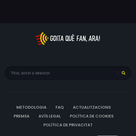
METODOLOGIA
FAQ
ACTUALITZACIONS
PREMSA
AVÍS LEGAL
POLÍTICA DE COOKIES
POLÍTICA DE PRIVACITAT