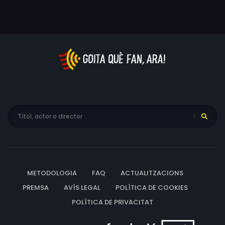
METODOLOGIA
FAQ
ACTUALITZACIONS
PREMSA
AVÍS LEGAL
POLÍTICA DE COOKIES
POLÍTICA DE PRIVACITAT