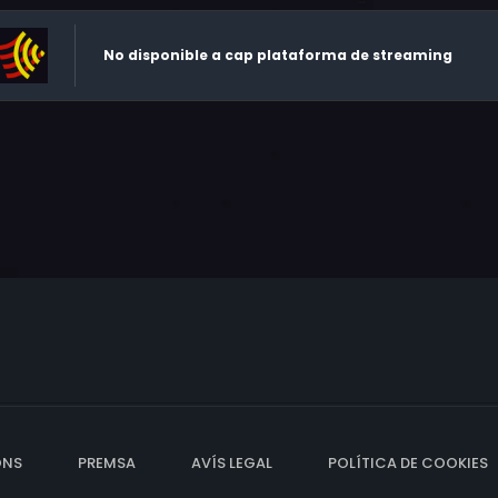
No disponible a cap plataforma de streaming
ONS
PREMSA
AVÍS LEGAL
POLÍTICA DE COOKIES