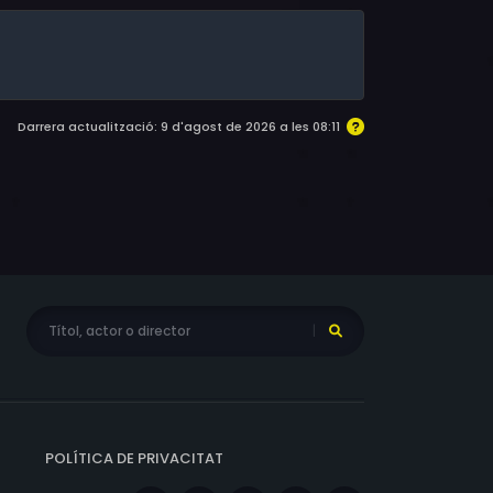
Darrera actualització: 9 d'agost de 2026 a les 08:11
POLÍTICA DE PRIVACITAT