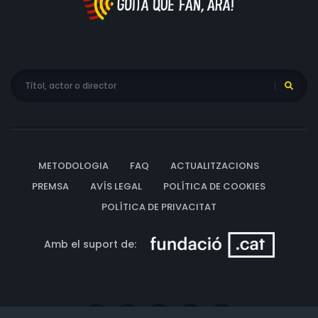
METODOLOGIA
FAQ
ACTUALITZACIONS
PREMSA
AVÍS LEGAL
POLÍTICA DE COOKIES
POLÍTICA DE PRIVACITAT
Amb el suport de: