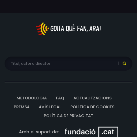
METODOLOGIA
FAQ
ACTUALITZACIONS
PREMSA
AVÍS LEGAL
POLÍTICA DE COOKIES
POLÍTICA DE PRIVACITAT
Amb el suport de: