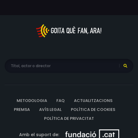
METODOLOGIA
FAQ
ACTUALITZACIONS
PREMSA
AVÍS LEGAL
POLÍTICA DE COOKIES
POLÍTICA DE PRIVACITAT
Amb el suport de: