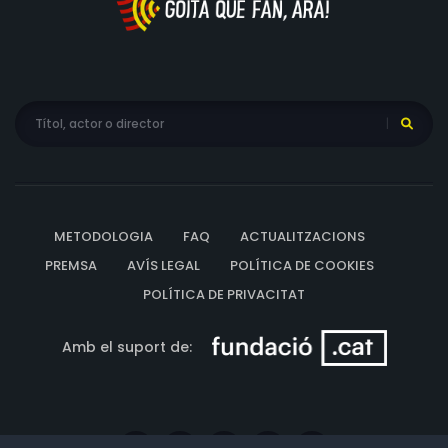
METODOLOGIA
FAQ
ACTUALITZACIONS
PREMSA
AVÍS LEGAL
POLÍTICA DE COOKIES
POLÍTICA DE PRIVACITAT
Amb el suport de: