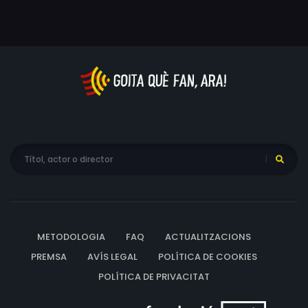
METODOLOGIA
FAQ
ACTUALITZACIONS
PREMSA
AVÍS LEGAL
POLÍTICA DE COOKIES
POLÍTICA DE PRIVACITAT