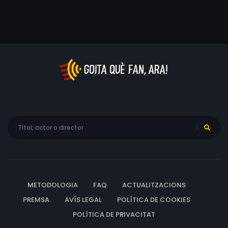
METODOLOGIA
FAQ
ACTUALITZACIONS
PREMSA
AVÍS LEGAL
POLÍTICA DE COOKIES
POLÍTICA DE PRIVACITAT