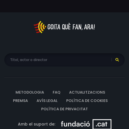
METODOLOGIA
FAQ
ACTUALITZACIONS
PREMSA
AVÍS LEGAL
POLÍTICA DE COOKIES
POLÍTICA DE PRIVACITAT
Amb el suport de: