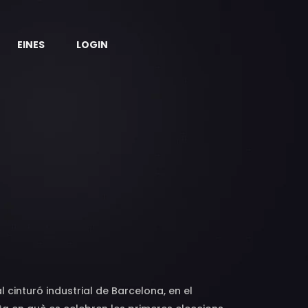
EINES
LOGIN
cinturó industrial de Barcelona, en el