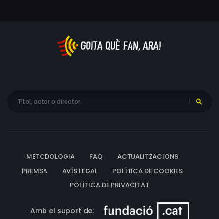
METODOLOGIA
FAQ
ACTUALITZACIONS
PREMSA
AVÍS LEGAL
POLÍTICA DE COOKIES
POLÍTICA DE PRIVACITAT
Amb el suport de: